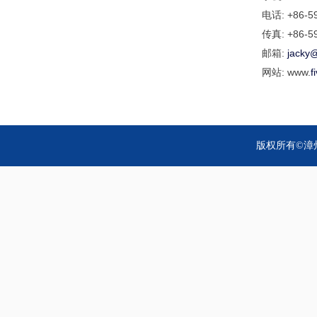
电话: +86-5
传真: +86-5
邮箱:
jacky
网站:
www.
f
版权所有©漳