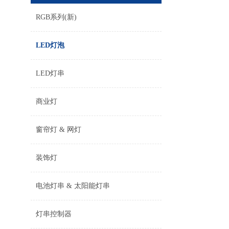
RGB系列(新)
LED灯泡
LED灯串
商业灯
窗帘灯 & 网灯
装饰灯
电池灯串 & 太阳能灯串
灯串控制器